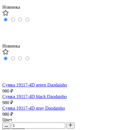
Новинка
Новинка
Сумка 19117-4D green Daodaisho
980 ₽
Сумка 19117-4D black Daodaisho
980 ₽
Сумка 19117-4D gray Daodaisho
980 ₽
Цвет