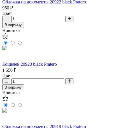
Обложка на документы 20922 black Pratero
950 ₽
Цвет
В корзину
Новинка
Кошелек 20920 black Pratero
1 550 ₽
Цвет
В корзину
Новинка
Обложка на документы 20919 black Pratero