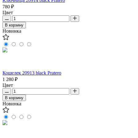
Ключница 20914 black Pratero
780 ₽
Цвет
В корзину
Новинка
Кошелек 20913 black Pratero
1 280 ₽
Цвет
В корзину
Новинка