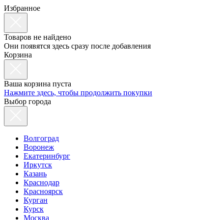
Избранное
Товаров не найдено
Они появятся здесь сразу после добавления
Корзина
Ваша корзина пуста
Нажмите здесь, чтобы продолжить покупки
Выбор города
Волгоград
Воронеж
Екатеринбург
Иркутск
Казань
Краснодар
Красноярск
Курган
Курск
Москва