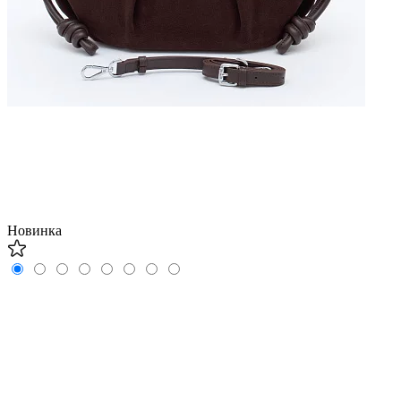
Новинка