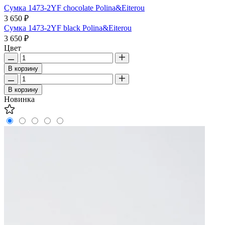
Сумка 1473-2YF chocolate Polina&Eiterou
3 650 ₽
Сумка 1473-2YF black Polina&Eiterou
3 650 ₽
Цвет
В корзину
В корзину
Новинка