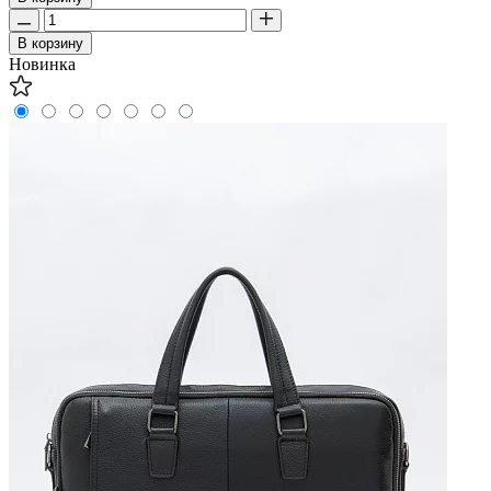
В корзину
Новинка