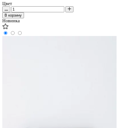
Цвет
В корзину
Новинка