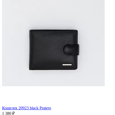
Кошелек 20923 black Pratero
1 380 ₽