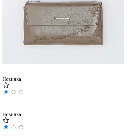
Новинка
Новинка