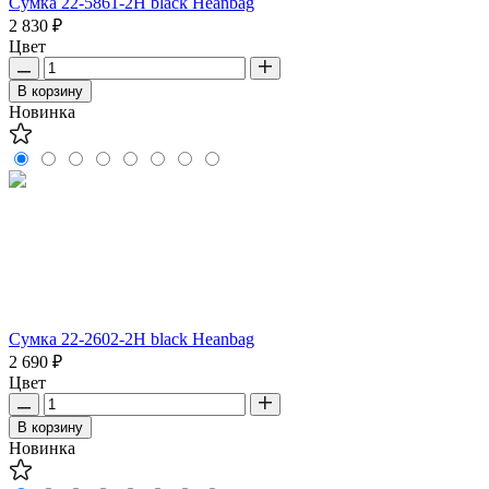
Сумка 22-5861-2H black Heanbag
2 830 ₽
Цвет
В корзину
Новинка
Сумка 22-2602-2H black Heanbag
2 690 ₽
Цвет
В корзину
Новинка