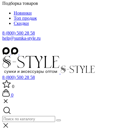
Подборка товаров
Новинки
Топ продаж
Скидки
8 (800) 500 28 58
help@sumka-style.ru
8 (800) 500 28 58
0
0