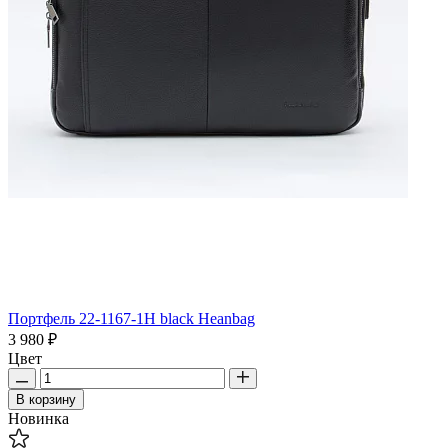
Портфель 22-1167-1H black Heanbag
3 980 ₽
Цвет
В корзину
Новинка