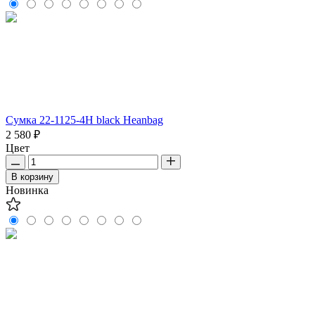
Сумка 22-1125-4H black Heanbag
2 580 ₽
Цвет
В корзину
Новинка