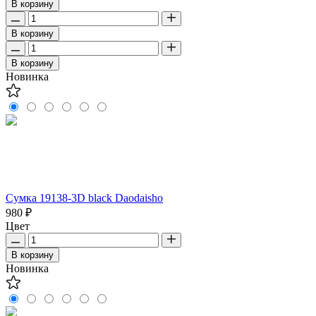
В корзину
В корзину
В корзину
Новинка
Сумка 19138-3D black Daodaisho
980 ₽
Цвет
В корзину
Новинка