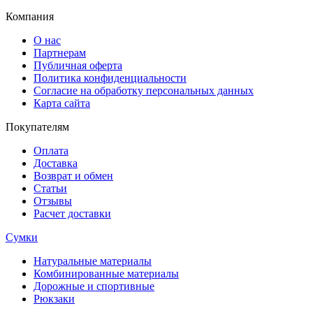
Компания
О нас
Партнерам
Публичная оферта
Политика конфиденциальности
Согласие на обработку персональных данных
Карта сайта
Покупателям
Оплата
Доставка
Возврат и обмен
Статьи
Отзывы
Расчет доставки
Сумки
Натуральные материалы
Комбинированные материалы
Дорожные и спортивные
Рюкзаки