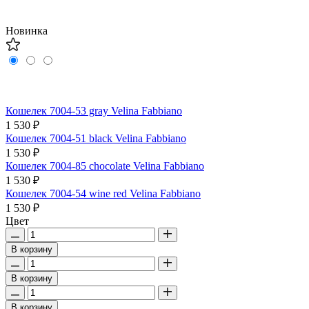
Новинка
Кошелек 7004-53 gray Velina Fabbiano
1 530 ₽
Кошелек 7004-51 black Velina Fabbiano
1 530 ₽
Кошелек 7004-85 chocolate Velina Fabbiano
1 530 ₽
Кошелек 7004-54 wine red Velina Fabbiano
1 530 ₽
Цвет
В корзину
В корзину
В корзину