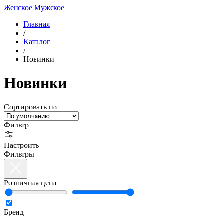
Женское
Мужское
Главная
/
Каталог
/
Новинки
Новинки
Сортировать по
Фильтр
Настроить
Фильтры
Розничная цена
Бренд